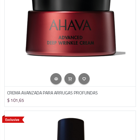
CREMA AVANZADA PARA ARRUGAS PROFUNDAS
$
101,65
Exclusivo