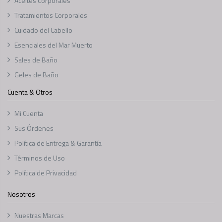
Aceites Corporales
Tratamientos Corporales
Cuidado del Cabello
Esenciales del Mar Muerto
Sales de Baño
Geles de Baño
Cuenta & Otros
Mi Cuenta
Sus Órdenes
Política de Entrega & Garantía
Términos de Uso
Política de Privacidad
Nosotros
Nuestras Marcas