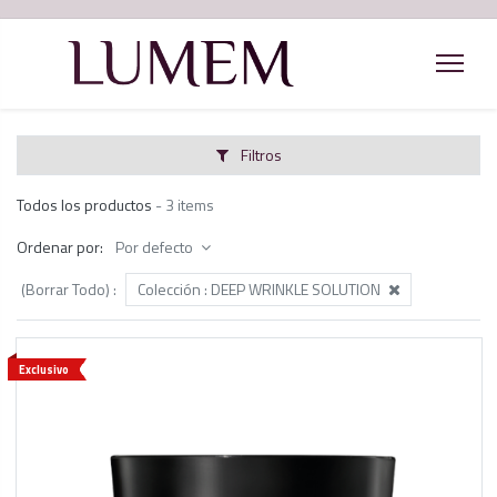
Filtros
Todos los productos
- 3 items
Ordenar por:
Por defecto
(Borrar Todo)
:
Colección :
DEEP WRINKLE SOLUTION
Exclusivo