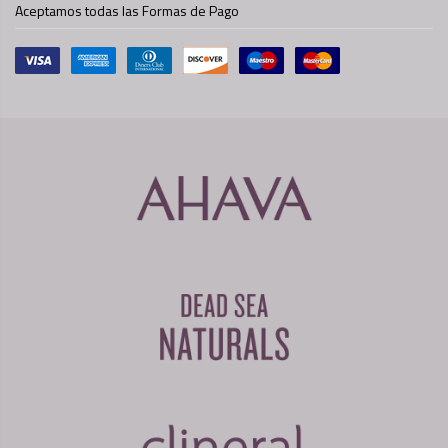
Aceptamos todas las Formas de Pago