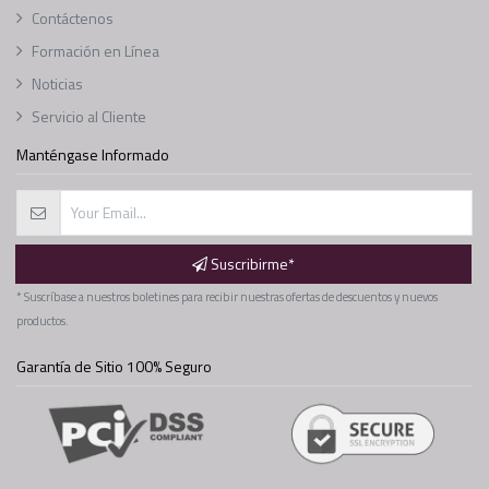
Contáctenos
Formación en Línea
Noticias
Servicio al Cliente
Manténgase Informado
Suscribirme*
* Suscríbase a nuestros boletines para recibir nuestras ofertas de descuentos y nuevos
productos.
Garantía de Sitio 100% Seguro