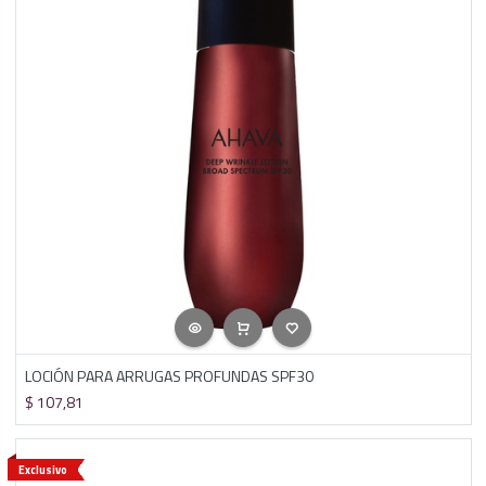
LOCIÓN PARA ARRUGAS PROFUNDAS SPF30
$
107,81
Exclusivo