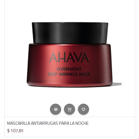
MASCARILLA ANTIARRUGAS PARA LA NOCHE
$
107,81