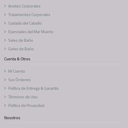
Aceites Corporales
Tratamientos Corporales
Cuidado del Cabello
Esenciales del Mar Muerto
Sales de Baño
Geles de Baño
Cuenta & Otros
Mi Cuenta
Sus Órdenes
Política de Entrega & Garantía
Términos de Uso
Política de Privacidad
Nosotros