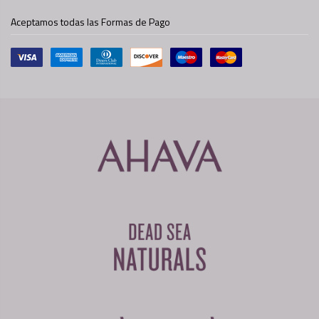
Aceptamos todas las Formas de Pago