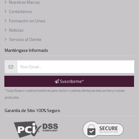
Nuestras Marcas
Contáctenos
Formación en Línea
Noticias
Servicio al Cliente
Manténgase Informado
Suscribirme*
* Suscríbase a nuestros boletines para recibir nuestras ofertas de descuentos y nuevos
productos.
Garantía de Sitio 100% Seguro