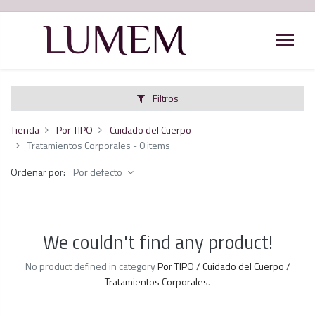
Filtros
Tienda
Por TIPO
Cuidado del Cuerpo
Tratamientos Corporales
- 0 items
Ordenar por:
Por defecto
We couldn't find any product!
No product defined in category
Por TIPO / Cuidado del Cuerpo /
Tratamientos Corporales
.