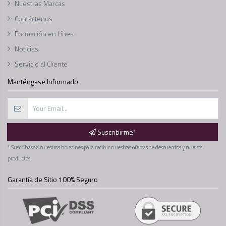
Nuestras Marcas
Contáctenos
Formación en Línea
Noticias
Servicio al Cliente
Manténgase Informado
Suscribirme*
* Suscríbase a nuestros boletines para recibir nuestras ofertas de descuentos y nuevos
productos.
Garantía de Sitio 100% Seguro