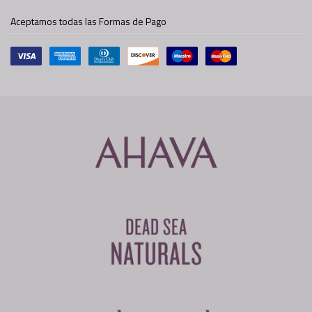
Aceptamos todas las Formas de Pago