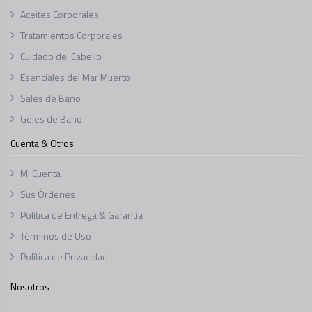
Aceites Corporales
Tratamientos Corporales
Cuidado del Cabello
Esenciales del Mar Muerto
Sales de Baño
Geles de Baño
Cuenta & Otros
Mi Cuenta
Sus Órdenes
Política de Entrega & Garantía
Términos de Uso
Política de Privacidad
Nosotros