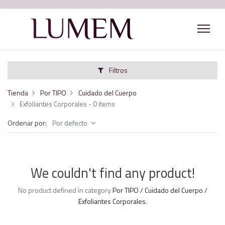
Filtros
Tienda
Por TIPO
Cuidado del Cuerpo
Exfoliantes Corporales
- 0 items
Ordenar por:
Por defecto
We couldn't find any product!
No product defined in category
Por TIPO / Cuidado del Cuerpo /
Exfoliantes Corporales
.