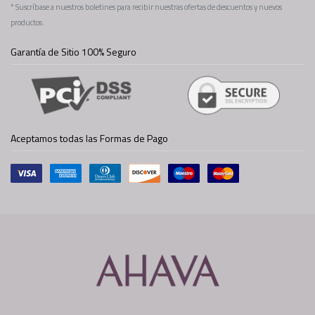
* Suscríbase a nuestros boletines para recibir nuestras ofertas de descuentos y nuevos
productos.
Garantía de Sitio 100% Seguro
Aceptamos todas las Formas de Pago