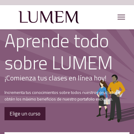
Aprende todo
sobre LUMEM
¡Comienza tus clases en línea hoy!
Incrementa tus conocimientos sobre todos nuestros productos y
obtén los máximo beneficios de nuestro portafolio exclusivo.
Elige un curso