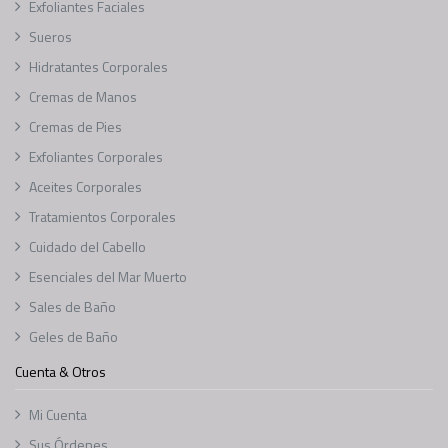
Exfoliantes Faciales
Sueros
Hidratantes Corporales
Cremas de Manos
Cremas de Pies
Exfoliantes Corporales
Aceites Corporales
Tratamientos Corporales
Cuidado del Cabello
Esenciales del Mar Muerto
Sales de Baño
Geles de Baño
Cuenta & Otros
Mi Cuenta
Sus Órdenes