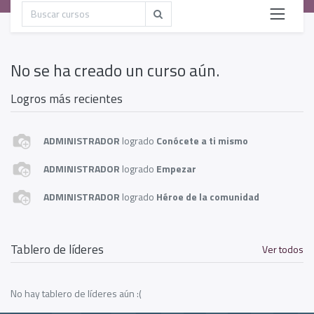
No se ha creado un curso aún.
Logros más recientes
ADMINISTRADOR
logrado
Conócete a ti mismo
ADMINISTRADOR
logrado
Empezar
ADMINISTRADOR
logrado
Héroe de la comunidad
Tablero de líderes
Ver todos
No hay tablero de líderes aún :(