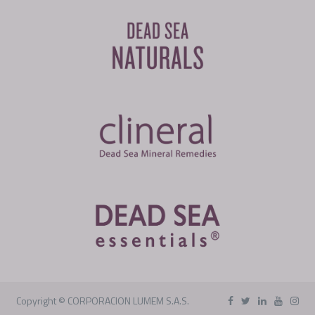
Copyright ©
CORPORACION LUMEM S.A.S.