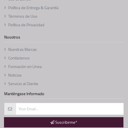
Política de Entrega & Garantía
Términos de Uso
Política de Privacidad
Nosotros
Nuestras Marcas
Contáctenos
Formación en Línea
Noticias
Servicio al Cliente
Manténgase Informado
Suscribirme*