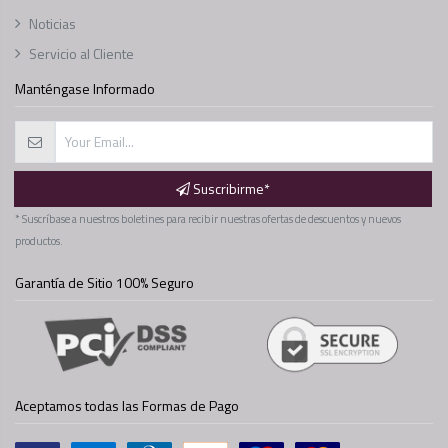
Noticias
Servicio al Cliente
Manténgase Informado
Suscribirme*
* Suscríbase a nuestros boletines para recibir nuestras ofertas de descuentos y nuevos
productos.
Garantía de Sitio 100% Seguro
Aceptamos todas las Formas de Pago