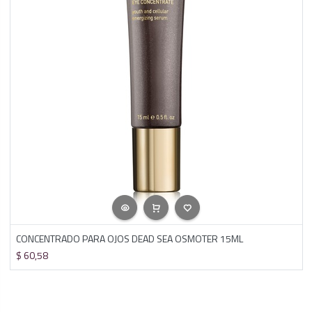
CONCENTRADO PARA OJOS DEAD SEA OSMOTER 15ML
$
60,58