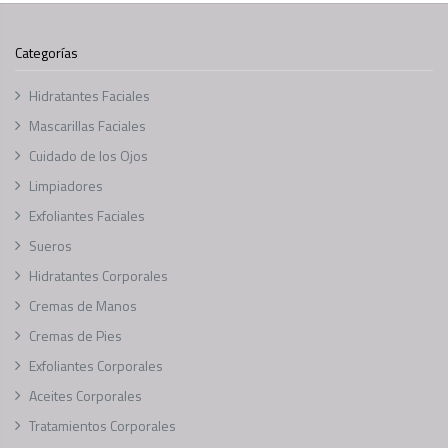
Categorías
Hidratantes Faciales
Mascarillas Faciales
Cuidado de los Ojos
Limpiadores
Exfoliantes Faciales
Sueros
Hidratantes Corporales
Cremas de Manos
Cremas de Pies
Exfoliantes Corporales
Aceites Corporales
Tratamientos Corporales