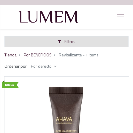
Filtros
Tienda
Por BENEFICIOS
Revitalizante
- 1 items
Ordenar por:
Por defecto
Nuevo