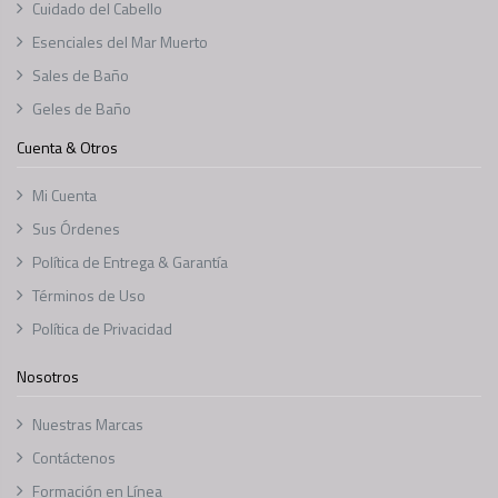
Cuidado del Cabello
Esenciales del Mar Muerto
Sales de Baño
Geles de Baño
Cuenta & Otros
Mi Cuenta
Sus Órdenes
Política de Entrega & Garantía
Términos de Uso
Política de Privacidad
Nosotros
Nuestras Marcas
Contáctenos
Formación en Línea