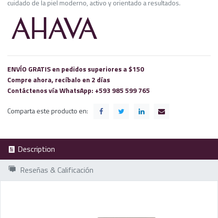
cuidado de la piel moderno, activo y orientado a resultados.
ENVÍO GRATIS en pedidos superiores a $150
Compre ahora, recíbalo en 2 días
Contáctenos vía
WhatsApp: +593 985 599 765
Comparta este producto en:
Description
Reseñas & Calificación