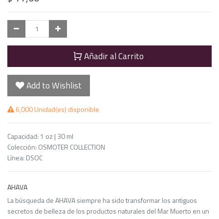
Añadir al Carrito
Add to Wishlist
6,000 Unidad(es) disponible
Capacidad
:
1 oz | 30 ml
Colección
:
OSMOTER COLLECTION
Línea
:
DSOC
AHAVA
La búsqueda de AHAVA siempre ha sido transformar los antiguos
secretos de belleza de los productos naturales del Mar Muerto en un