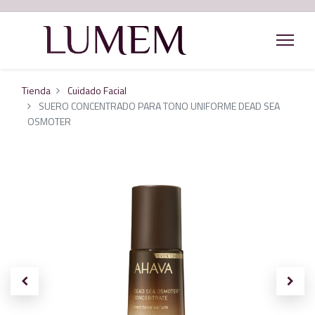
Tienda
Cuidado Facial
SUERO CONCENTRADO PARA TONO UNIFORME DEAD SEA
OSMOTER