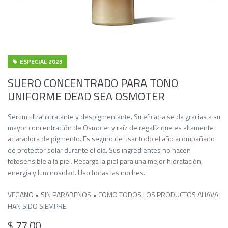
ESPECIAL 2023
SUERO CONCENTRADO PARA TONO
UNIFORME DEAD SEA OSMOTER
Serum ultrahidratante y despigmentante. Su eficacia se da gracias a su
mayor concentración de Osmoter y raíz de regalíz que es altamente
aclaradora de pigmento. Es seguro de usar todo el año acompañado
de protector solar durante el día. Sus ingredientes no hacen
fotosensible a la piel. Recarga la piel para una mejor hidratación,
energía y luminosidad. Uso todas las noches.
VEGANO • SIN PARABENOS • COMO TODOS LOS PRODUCTOS AHAVA
HAN SIDO SIEMPRE
$
77,00