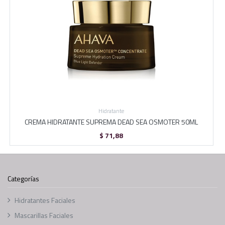
Hidratante
CREMA HIDRATANTE SUPREMA DEAD SEA OSMOTER 50ML
$
71,88
Categorías
Hidratantes Faciales
Mascarillas Faciales