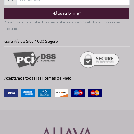
Suscribirme*
* Suscríbase a nuestros boletines para recibir nuestras ofertas de descuentos y nuevos
productos.
Garantía de Sitio 100% Seguro
Aceptamos todas las Formas de Pago