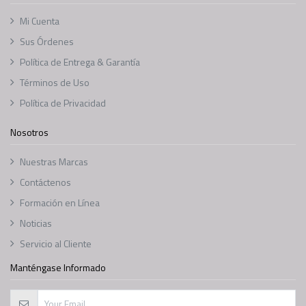
Mi Cuenta
Sus Órdenes
Política de Entrega & Garantía
Términos de Uso
Política de Privacidad
Nosotros
Nuestras Marcas
Contáctenos
Formación en Línea
Noticias
Servicio al Cliente
Manténgase Informado