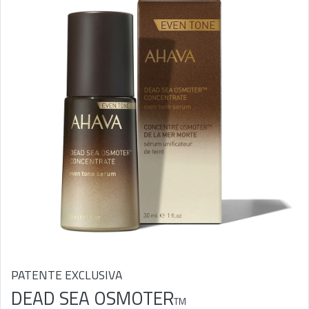
PATENTE EXCLUSIVA
DEAD SEA OSMOTER
TM