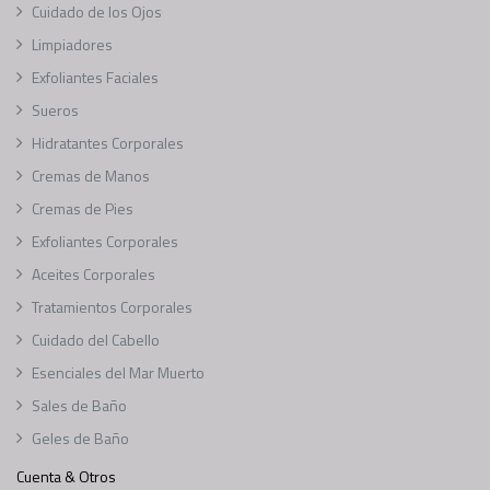
Cuidado de los Ojos
Limpiadores
Exfoliantes Faciales
Sueros
Hidratantes Corporales
Cremas de Manos
Cremas de Pies
Exfoliantes Corporales
Aceites Corporales
Tratamientos Corporales
Cuidado del Cabello
Esenciales del Mar Muerto
Sales de Baño
Geles de Baño
Cuenta & Otros