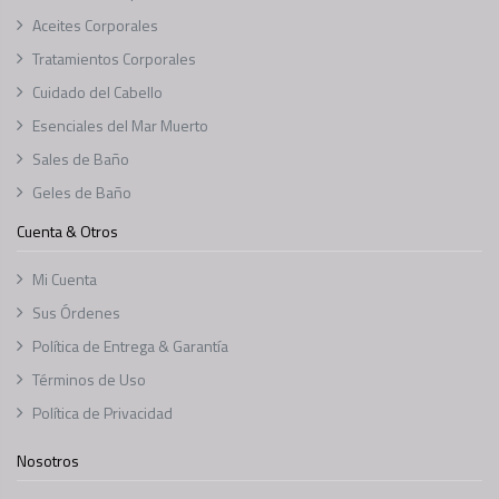
Aceites Corporales
Tratamientos Corporales
Cuidado del Cabello
Esenciales del Mar Muerto
Sales de Baño
Geles de Baño
Cuenta & Otros
Mi Cuenta
Sus Órdenes
Política de Entrega & Garantía
Términos de Uso
Política de Privacidad
Nosotros