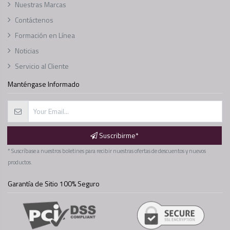
Nuestras Marcas
Contáctenos
Formación en Línea
Noticias
Servicio al Cliente
Manténgase Informado
Suscribirme*
* Suscríbase a nuestros boletines para recibir nuestras ofertas de descuentos y nuevos
productos.
Garantía de Sitio 100% Seguro