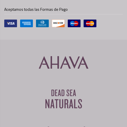
Aceptamos todas las Formas de Pago