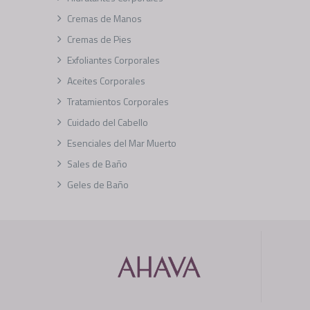
Cremas de Manos
Cremas de Pies
Exfoliantes Corporales
Aceites Corporales
Tratamientos Corporales
Cuidado del Cabello
Esenciales del Mar Muerto
Sales de Baño
Geles de Baño