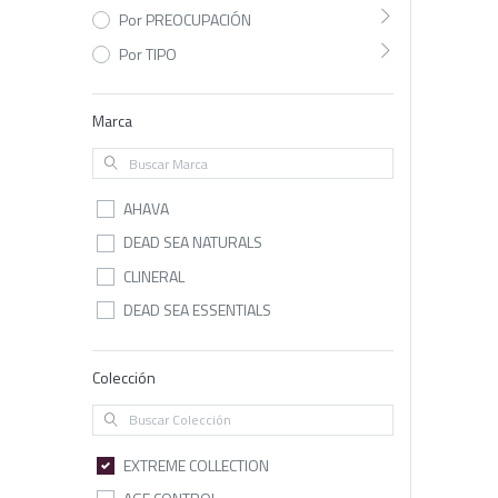
Por PREOCUPACIÓN
Por TIPO
Marca
AHAVA
DEAD SEA NATURALS
CLINERAL
DEAD SEA ESSENTIALS
Colección
EXTREME COLLECTION