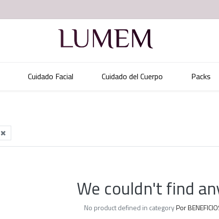
Cuidado Facial
Cuidado del Cuerpo
Packs
We couldn't find an
No product defined in category
Por BENEFICIO