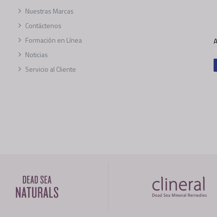
Nuestras Marcas
Contáctenos
Formación en Línea
A
Noticias
Servicio al Cliente