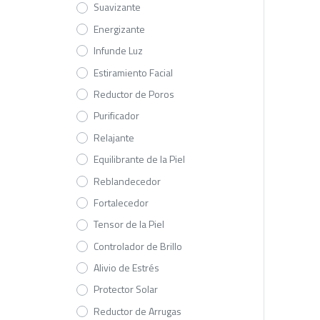
Suavizante
Energizante
Infunde Luz
Estiramiento Facial
Reductor de Poros
Purificador
Relajante
Equilibrante de la Piel
Reblandecedor
Fortalecedor
Tensor de la Piel
Controlador de Brillo
Alivio de Estrés
Protector Solar
Reductor de Arrugas