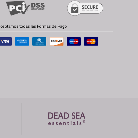
ceptamos todas las Formas de Pago